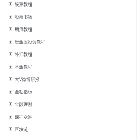
股票教程
股票书籍
期货教程
贵金属投资教程
外汇教程
基金教程
大V微博研报
金钻指标
金融理财
课程众筹
区块链